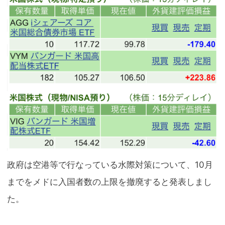
政府は空港等で行なっている水際対策について、10月
までをメドに入国者数の上限を撤廃すると発表しまし
た。