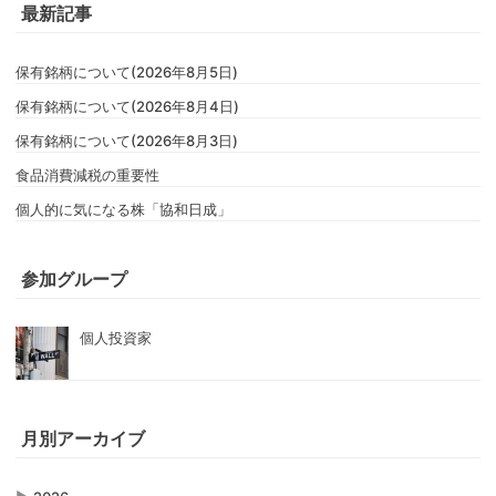
最新記事
保有銘柄について(2026年8月5日)
保有銘柄について(2026年8月4日)
保有銘柄について(2026年8月3日)
食品消費減税の重要性
個人的に気になる株「協和日成」
参加グループ
個人投資家
月別アーカイブ