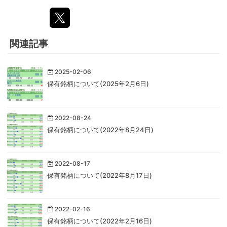
関連記事
2025-02-06
保有銘柄について(2025年2月6日)
2022-08-24
保有銘柄について(2022年8月24日)
2022-08-17
保有銘柄について(2022年8月17日)
2022-02-16
保有銘柄について(2022年2月16日)