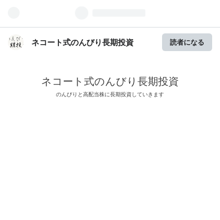
ネコート式のんびり長期投資
読者になる
ネコート式のんびり長期投資
のんびりと高配当株に長期投資していきます