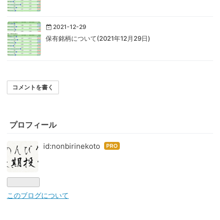
2021-12-29
保有銘柄について(2021年12月29日)
コメントを書く
プロフィール
id:nonbirinekoto
はて
なブ
ログ
Pro
このブログについて