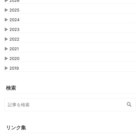
▶
2026
▶
2025
▶
2024
▶
2023
▶
2022
▶
2021
▶
2020
▶
2019
検索
リンク集