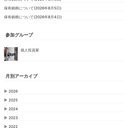
保有銘柄について(2026年8月5日)
保有銘柄について(2026年8月4日)
参加グループ
個人投資家
月別アーカイブ
▶
2026
▶
2025
▶
2024
▶
2023
▶
2022