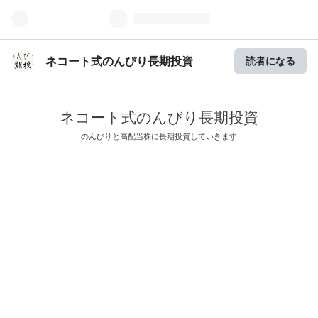
ネコート式のんびり長期投資
読者になる
ネコート式のんびり長期投資
のんびりと高配当株に長期投資していきます