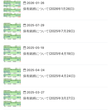
2026-01-26
保有銘柄について(2026年1月26日)
2025-07-29
保有銘柄について(2025年7月29日)
2025-05-19
保有銘柄について(2025年4月19日)
2025-04-24
保有銘柄について(2025年4月24日)
2025-03-27
保有銘柄について(2025年3月27日)